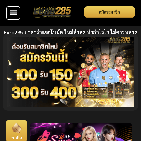
สมัครสมาชิก
โปรโมชั่น
ติดต่อเรา
Euro285 บาคาร่าแจกโบนัส ใหม่ล่าสุด ทำกำไรไว ไม่ควรพลาด
คาสิโน