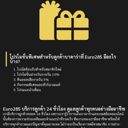
โปรโมชั่นพิเศษสำหรับลูกค้าบาคาร่าที่ Euro285 มีอะไร
บ้าง?
โบนัสต้อนรับสำหรับสมาชิกใหม่
โปรโมชั่นฝากเงินรายวัน 10%
คืนยอดเสียรายวัน 5%
กิจกรรมพิเศษและทัวร์นาเมนต์
โปรแนะนำเพื่อน
Euro285 บริการลูกค้า 24 ชั่วโมง ดูแลลูกค้าทุกคนอย่างมืออาชีพ
เรามีบริการลูกค้าตลอด 24 ชั่วโมง เพราะเรารู้ว่าการเล่นบาคาร่าและเกมสล็อตออนไลน์
นั้นต้องการความช่วยเหลือและคำแนะนำที่รวดเร็ว ทีมงานของเรามืออาชีพ พร้อมให้
บริการทุกคำถามและปัญหาที่คุณอาจเจอ ไม่ว่าจะเป็นเรื่องการสมัครสมาชิก การฝาก-