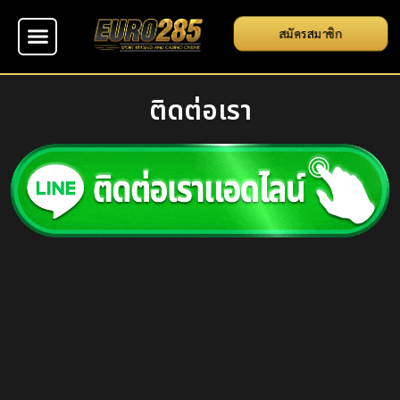
สมัครสมาชิก
โปรโมชั่น
ติดต่อเรา
ติดต่อเรา