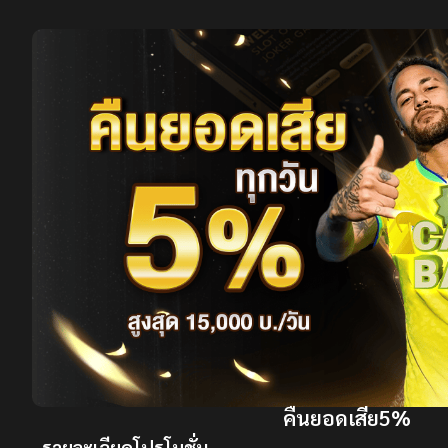
คืนยอดเสีย5%
รายละเอียดโปรโมชั่น