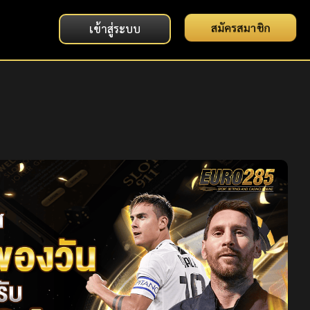
สมัครสมาชิก
เข้าสู่ระบบ