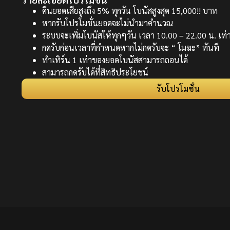
คืนยอดเสียสูงถึง 5% ทุกวัน โบนัสสูงสุด 15,000!! บาท
หากรับโปรโมชั่นยอดจะไม่นำมาคำนวณ
ระบบจะเพิ่มโบนัสให้ทุกๆวัน เวลา 10.00 – 22.00 น. เท่าน
กดรับก่อนเวลาที่กำหนดหากไม่กดรับจะ “ โมฆะ” ทันที
ทำเทิร์น 1 เท่าของยอดโบนัสสามารถถอนได้
สามารถกดรับได้ที่สิทธิประโยชน์
รับโปรโมชั่น