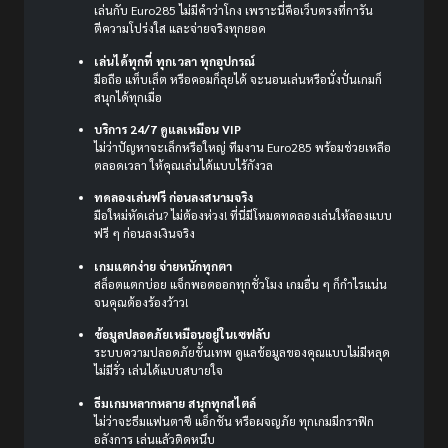
เล่นกับ Euro285 ไม่มีคำว่าโกง เพราะนี่คือเว็บตรงที่การัน
ตีความโปร่งใส และจ่ายจริงทุกยอด
เล่นได้ทุกที่ ทุกเวลา ทุกอุปกรณ์
มือถือ แท็บเล็ต หรือคอมก็ลุยได้ จะนอนเล่นหรือนั่งปั่นเกมก็
สนุกได้ทุกเมื่อ
บริการ 24/7 ดูแลเหมือน VIP
ไม่ว่าปัญหาจะเล็กหรือใหญ่ ทีมงาน Euro285 พร้อมช่วยเหลือ
ตลอดเวลา ให้คุณเล่นได้แบบไร้กังวล
ทดลองเล่นฟรี ก่อนลงสนามจริง
มือใหม่หัดเล่น? ไม่ต้องห่วง! ที่นี่มีโหมดทดลองเล่นให้ลองแบบ
ฟรี ๆ ก่อนลงเงินจริง
เกมแตกง่าย จ่ายหนักทุกตา
สล็อตแตกบ่อย แจ็กพอตออกทุกชั่วโมง เกมอื่น ๆ ก็กำไรแน่น
จนคุณต้องร้องว้าว!
ข้อมูลปลอดภัยเหมือนอยู่ในเซฟลับ
ระบบความปลอดภัยขั้นเทพ ดูแลข้อมูลของคุณแบบไม่มีหลุด
ไม่มีรั่ว เล่นได้แบบสบายใจ
ธีมเกมหลากหลาย สนุกทุกสไตล์
ไม่ว่าจะธีมแฟนตาซี แอ็กชัน หรือผจญภัย ทุกเกมมีกราฟิก
อลังการ เล่นแล้วติดหนึบ