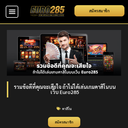
สมัครสมาชิก
โปรโมชั่น
ติดต่อเรา
รวมข้อดีที่คุณจะเสียใจ ถ้าไม่ได้เล่นเกมคาสิโนบน
เว็บ Euro285
คาสิโน
สมัครสมาชิก